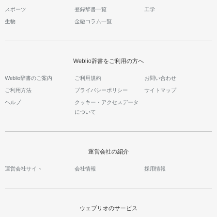
スポーツ
登録辞書一覧
工学
生物
金融コラム一覧
Weblio辞書をご利用の方へ
Weblio辞書のご案内
ご利用規約
お問い合わせ
ご利用方法
プライバシーポリシー
サイトマップ
ヘルプ
クッキー・アクセスデータ
について
運営会社の紹介
運営会社サイト
会社情報
採用情報
ウェブリオのサービス