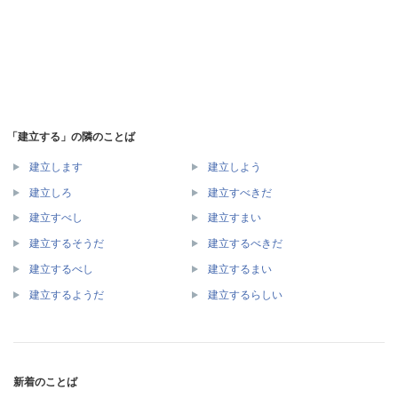
「建立する」の隣のことば
建立します
建立しよう
建立しろ
建立すべきだ
建立すべし
建立すまい
建立するそうだ
建立するべきだ
建立するべし
建立するまい
建立するようだ
建立するらしい
新着のことば