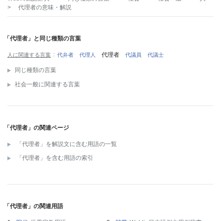
>
代理者
の意味・解説
「代理者」と同じ種類の言葉
代理者
人に関連する言葉
代弁者
代理人
代議員
代議士
同じ種類の言葉
社会一般に関連する言葉
「代理者」の関連ページ
「代理者」を解説文に含む用語の一覧
「代理者」を含む用語の索引
「代理者」の関連用語