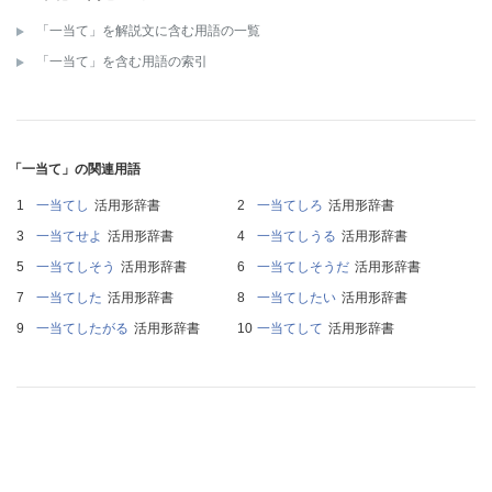
「一当て」を解説文に含む用語の一覧
「一当て」を含む用語の索引
「一当て」の関連用語
一当てし
活用形辞書
一当てしろ
活用形辞書
一当てせよ
活用形辞書
一当てしうる
活用形辞書
一当てしそう
活用形辞書
一当てしそうだ
活用形辞書
一当てした
活用形辞書
一当てしたい
活用形辞書
一当てしたがる
活用形辞書
一当てして
活用形辞書