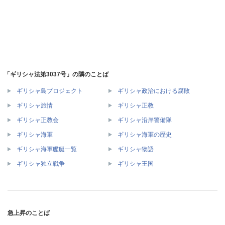
「ギリシャ法第3037号」の隣のことば
ギリシャ島プロジェクト
ギリシャ政治における腐敗
ギリシャ旅情
ギリシャ正教
ギリシャ正教会
ギリシャ沿岸警備隊
ギリシャ海軍
ギリシャ海軍の歴史
ギリシャ海軍艦艇一覧
ギリシャ物語
ギリシャ独立戦争
ギリシャ王国
急上昇のことば