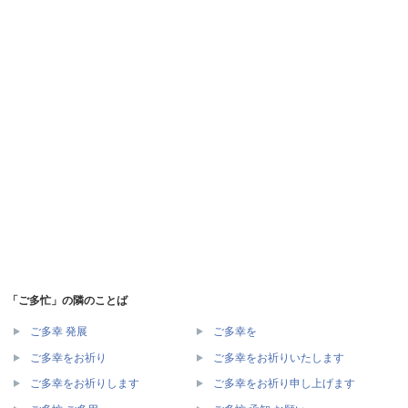
「ご多忙」の隣のことば
ご多幸 発展
ご多幸を
ご多幸をお祈り
ご多幸をお祈りいたします
ご多幸をお祈りします
ご多幸をお祈り申し上げます