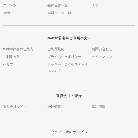
スポーツ
登録辞書一覧
工学
生物
金融コラム一覧
Weblio辞書をご利用の方へ
Weblio辞書のご案内
ご利用規約
お問い合わせ
ご利用方法
プライバシーポリシー
サイトマップ
ヘルプ
クッキー・アクセスデータ
について
運営会社の紹介
運営会社サイト
会社情報
採用情報
ウェブリオのサービス