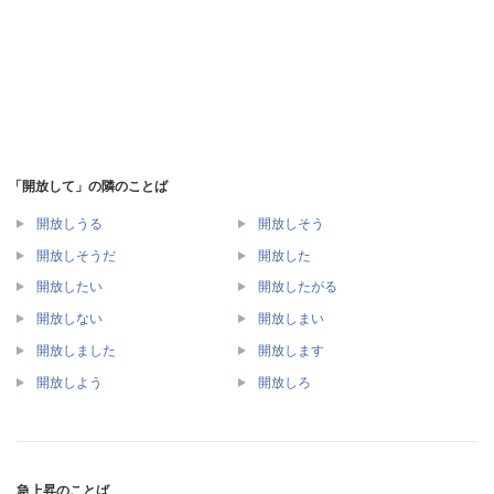
「開放して」の隣のことば
開放しうる
開放しそう
開放しそうだ
開放した
開放したい
開放したがる
開放しない
開放しまい
開放しました
開放します
開放しよう
開放しろ
急上昇のことば