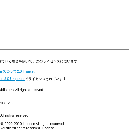
明示されている場合を除いて、次のライセンスに従います：
n (CC-BY) 2.0 France.
on 3.0 Unported
でライセンスされています。
ishers. All rights reserved.
 reserved.
ll rights reserved.
, 2009-2010
License
All rights reserved.
rsity. All rights reserved.
License