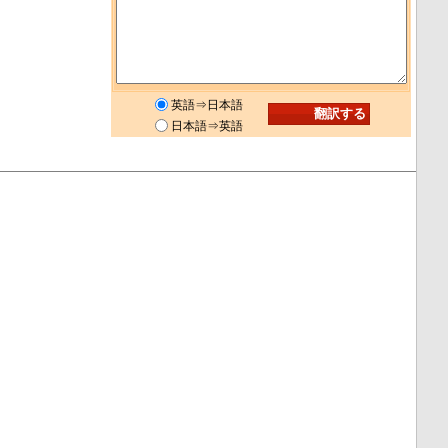
英語⇒日本語
日本語⇒英語