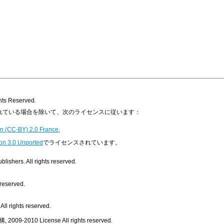
s Reserved.
明示されている場合を除いて、次のライセンスに従います：
n (CC-BY) 2.0 France.
on 3.0 Unported
でライセンスされています。
ishers. All rights reserved.
 reserved.
ll rights reserved.
, 2009-2010
License
All rights reserved.