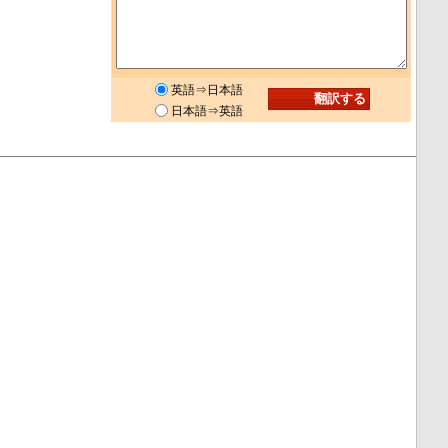
英語⇒日本語
日本語⇒英語