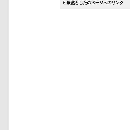
毅然としたのページへのリンク