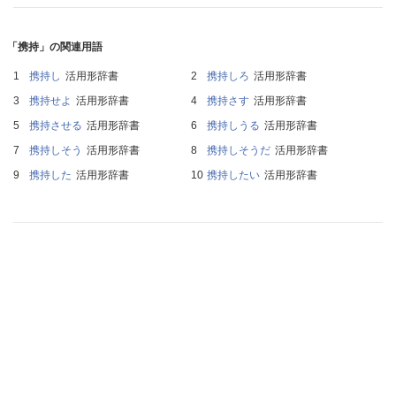
「携持」の関連用語
携持し
活用形辞書
携持しろ
活用形辞書
携持せよ
活用形辞書
携持さす
活用形辞書
携持させる
活用形辞書
携持しうる
活用形辞書
携持しそう
活用形辞書
携持しそうだ
活用形辞書
携持した
活用形辞書
携持したい
活用形辞書