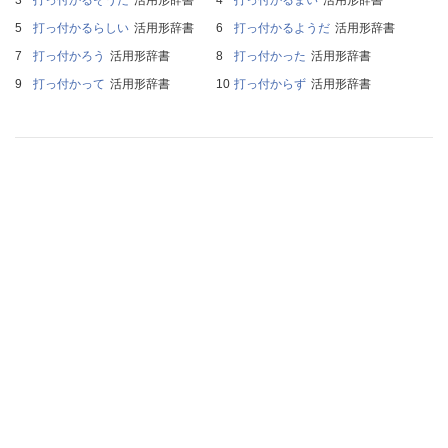
打っ付かるらしい
活用形辞書
打っ付かるようだ
活用形辞書
打っ付かろう
活用形辞書
打っ付かった
活用形辞書
打っ付かって
活用形辞書
打っ付からず
活用形辞書