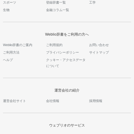
スポーツ
登録辞書一覧
工学
生物
金融コラム一覧
Weblio辞書をご利用の方へ
Weblio辞書のご案内
ご利用規約
お問い合わせ
ご利用方法
プライバシーポリシー
サイトマップ
ヘルプ
クッキー・アクセスデータ
について
運営会社の紹介
運営会社サイト
会社情報
採用情報
ウェブリオのサービス