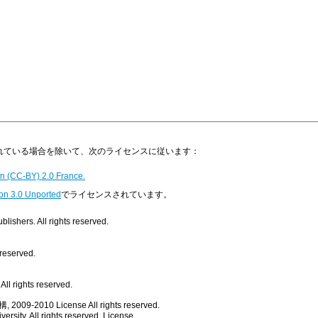
明示されている場合を除いて、次のライセンスに従います：
n (CC-BY) 2.0 France.
on 3.0 Unported
でライセンスされています。
ishers. All rights reserved.
 reserved.
ll rights reserved.
, 2009-2010
License
All rights reserved.
rsity. All rights reserved.
License