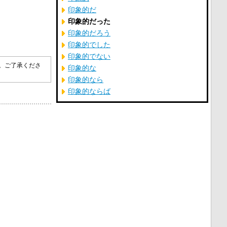
印象的だ
印象的だった
印象的だろう
印象的でした
印象的でない
す。ご了承くださ
印象的な
印象的なら
印象的ならば