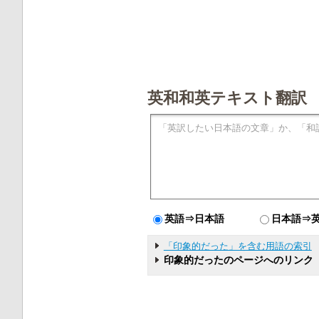
英和和英テキスト翻訳
英語⇒日本語
日本語⇒
「印象的だった」を含む用語の索引
印象的だったのページへのリンク