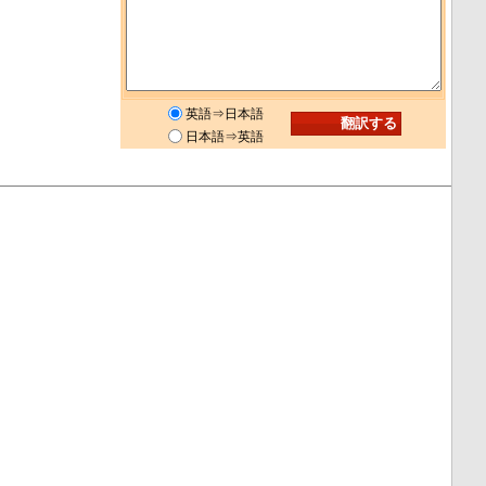
英語⇒日本語
日本語⇒英語