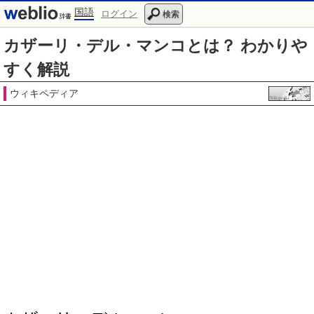
国語
ログイン
検索
カザーリ・デル・マンコとは？ わかりや
すく解説
ウィキペディア