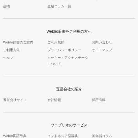
生物
金融コラム一覧
Weblio辞書をご利用の方へ
Weblio辞書のご案内
ご利用規約
お問い合わせ
ご利用方法
プライバシーポリシー
サイトマップ
ヘルプ
クッキー・アクセスデータ
について
運営会社の紹介
運営会社サイト
会社情報
採用情報
ウェブリオのサービス
Weblio国語辞典
インドネシア語辞典
英会話コラム