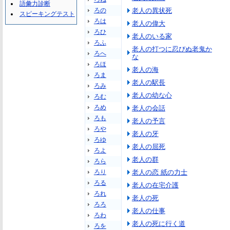
語彙力診断
ろの
老人の異状死
スピーキングテスト
ろは
老人の偉大
ろひ
老人のいる家
ろふ
老人の打つに忍びぬ老鬼か
ろへ
な
ろほ
老人の海
ろま
老人の駅長
ろみ
老人の幼な心
ろむ
ろめ
老人の会話
ろも
老人の予言
ろや
老人の牙
ろゆ
老人の屈死
ろよ
老人の群
ろら
ろり
老人の恋 紙の力士
ろる
老人の在宅介護
ろれ
老人の死
ろろ
老人の仕事
ろわ
老人の死に行く道
ろを