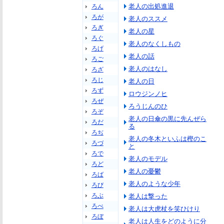
老人の出処進退
ろん
ろが
老人のススメ
ろぎ
老人の星
ろぐ
老人のなくしもの
ろげ
老人の話
ろご
老人のはなし
ろざ
ろじ
老人の日
ろず
ロウジンノヒ
ろぜ
ろうじんのひ
ろぞ
老人の日傘の黒に先んぜら
ろだ
る
ろぢ
老人の冬木といふは樫のこ
ろづ
と
ろで
老人のモデル
ろど
老人の憂鬱
ろば
老人のような少年
ろび
ろぶ
老人は撃った
ろべ
老人は大虎杖を笑ひけり
ろぼ
老人は人生をどのように分