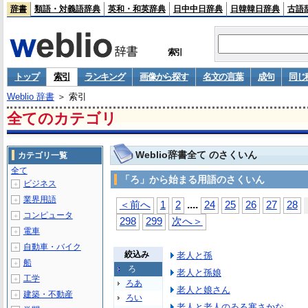
辞書
類語・対義語辞典
英和・和英辞典
日中中日辞典
日韓韓日辞典
古語
索引
トップ
索引
ランキング
画像から探す
名文の言葉
成句
同じ
Weblio 辞書
＞ 索引
全てのカテゴリ
Weblio辞書全て のさくいん
カテゴリ一覧
全て
「ろ」から始まる用語のさくいん
ビジネス
＋
業界用語
＋
...
.
＜前へ
1
2
24
25
26
27
28
コンピュータ
＋
298
299
次へ＞
電車
＋
自動車・バイク
＋
絞込み
老人と孫
船
＋
ろ
老人と孫娘
工学
＋
ろあ
老人と娘さん
建築・不動産
＋
ろい
老人と老人のゐる寒さかな