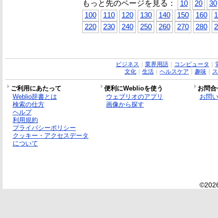
もっと先のページを見る：
10
20
30
100
110
120
130
140
150
160
1
220
230
240
250
260
270
280
2
ビジネス
｜
業界用語
｜
コンピュータ
｜
文化
｜
生活
｜
ヘルスケア
｜
趣味
｜
ス
ご利用にあたって
便利にWeblioを使う
お問合
Weblio辞書とは
ウェブリオのアプリ
お問
検索の仕方
画像から探す
ヘルプ
利用規約
プライバシーポリシー
クッキー・アクセスデータ
について
©2026