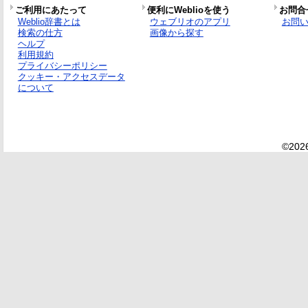
ご利用にあたって
便利にWeblioを使う
お問合
Weblio辞書とは
ウェブリオのアプリ
お問
検索の仕方
画像から探す
ヘルプ
利用規約
プライバシーポリシー
クッキー・アクセスデータ
について
©2026