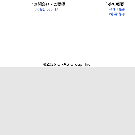
お問合せ・ご要望
会社概要
お問い合わせ
会社情報
採用情報
©2026 GRAS Group, Inc.