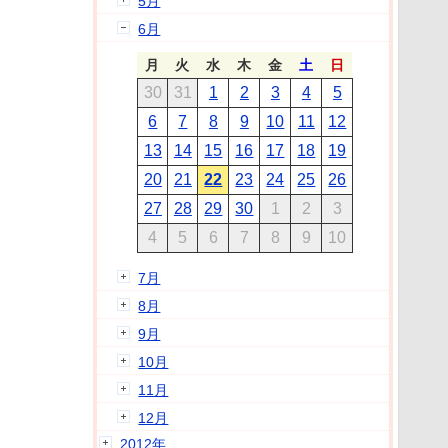
5月
6月
月
火
水
木
金
土
日
30
31
1
2
3
4
5
6
7
8
9
10
11
12
13
14
15
16
17
18
19
20
21
22
23
24
25
26
27
28
29
30
1
2
3
4
5
6
7
8
9
10
7月
8月
9月
10月
11月
12月
2012年