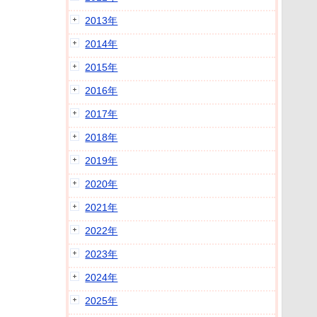
2013年
2014年
2015年
2016年
2017年
2018年
2019年
2020年
2021年
2022年
2023年
2024年
2025年