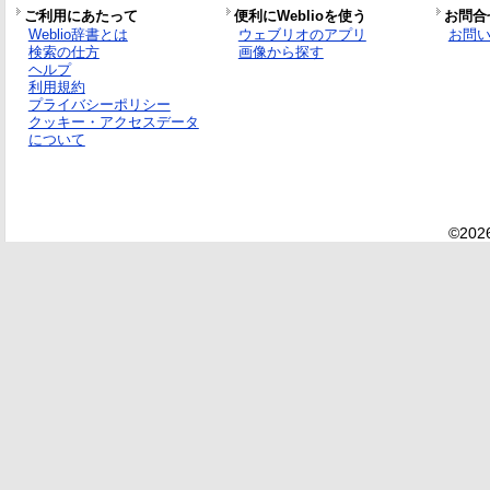
ご利用にあたって
便利にWeblioを使う
お問合
Weblio辞書とは
ウェブリオのアプリ
お問
検索の仕方
画像から探す
ヘルプ
利用規約
プライバシーポリシー
クッキー・アクセスデータ
について
©2026