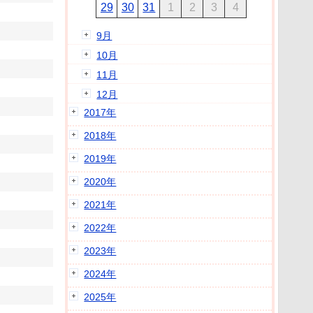
29
30
31
1
2
3
4
9月
10月
11月
12月
2017年
2018年
2019年
2020年
2021年
2022年
2023年
2024年
2025年