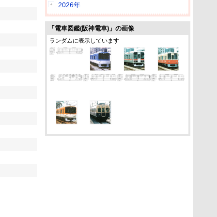
2026年
「電車図鑑(阪神電車)」の画像
ランダムに表示しています