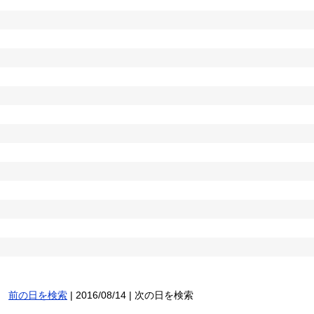
前の日を検索
| 2016/08/14 | 次の日を検索