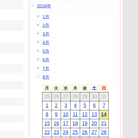
2016年
1月
2月
3月
4月
5月
6月
7月
8月
月
火
水
木
金
土
日
25
26
27
28
29
30
31
1
2
3
4
5
6
7
8
9
10
11
12
13
14
15
16
17
18
19
20
21
22
23
24
25
26
27
28