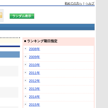
初めての方へ
|
ヘルプ
■ ランキング期日指定
2008年
2009年
2010年
2011年
2012年
2013年
2014年
2015年