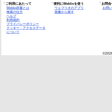
ご利用にあたって
便利にWeblioを使う
お問合
Weblio辞書とは
ウェブリオのアプリ
お問
検索の仕方
画像から探す
ヘルプ
利用規約
プライバシーポリシー
クッキー・アクセスデータ
について
©2026