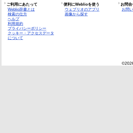
ご利用にあたって
便利にWeblioを使う
お問合
Weblio辞書とは
ウェブリオのアプリ
お問
検索の仕方
画像から探す
ヘルプ
利用規約
プライバシーポリシー
クッキー・アクセスデータ
について
©2026