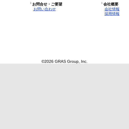
お問合せ・ご要望
会社概要
お問い合わせ
会社情報
採用情報
©2026 GRAS Group, Inc.