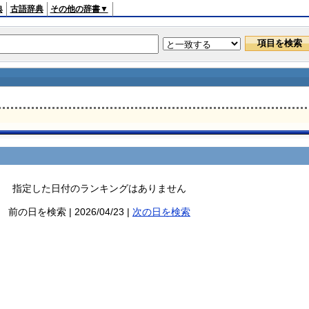
典
古語辞典
その他の辞書▼
指定した日付のランキングはありません
前の日を検索 | 2026/04/23 |
次の日を検索