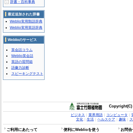
辞書・百科事典
＋
最近追加された辞書
Weblio実用類語辞典
Weblio実用英語辞典
Weblioのサービス
英会話コラム
Weblio英会話
英語の質問箱
語彙力診断
スピーキングテスト
Copyright(C)
ビジネス
｜
業界用語
｜
コンピュータ
｜
文化
｜
生活
｜
ヘルスケア
｜
趣味
｜
ス
ご利用にあたって
便利にWeblioを使う
お問合