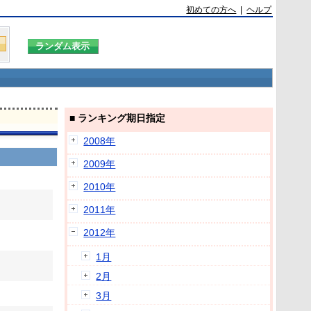
初めての方へ
|
ヘルプ
■ ランキング期日指定
2008年
2009年
2010年
2011年
2012年
1月
2月
3月