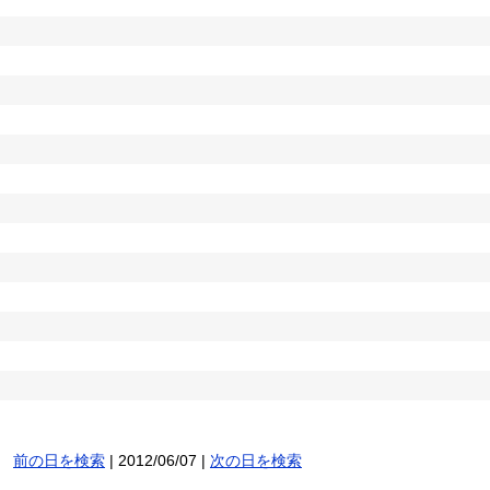
前の日を検索
| 2012/06/07 |
次の日を検索