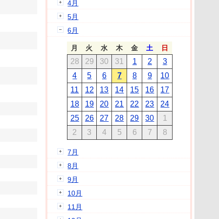
4月
5月
6月
月
火
水
木
金
土
日
28
29
30
31
1
2
3
4
5
6
7
8
9
10
11
12
13
14
15
16
17
18
19
20
21
22
23
24
25
26
27
28
29
30
1
2
3
4
5
6
7
8
7月
8月
9月
10月
11月