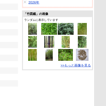
2026年
「竹図鑑」の画像
ランダムに表示しています
>>もっと画像を見る