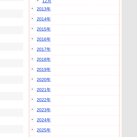
12月
2013年
2014年
2015年
2016年
2017年
2018年
2019年
2020年
2021年
2022年
2023年
2024年
2025年