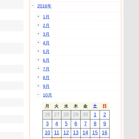
2016年
1月
2月
3月
4月
5月
6月
7月
8月
9月
10月
月
火
水
木
金
土
日
26
27
28
29
30
1
2
3
4
5
6
7
8
9
10
11
12
13
14
15
16