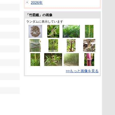
2026年
「竹図鑑」の画像
ランダムに表示しています
>>もっと画像を見る