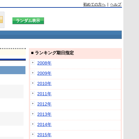
初めての方へ
|
ヘルプ
■ ランキング期日指定
2008年
2009年
2010年
2011年
2012年
2013年
2014年
2015年