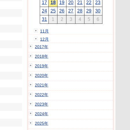
17
18
19
20
21
22
23
24
25
26
27
28
29
30
31
1
2
3
4
5
6
11月
12月
2017年
2018年
2019年
2020年
2021年
2022年
2023年
2024年
2025年