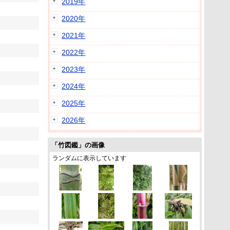
2019年
2020年
2021年
2022年
2023年
2024年
2025年
2026年
「竹図鑑」の画像
ランダムに表示しています