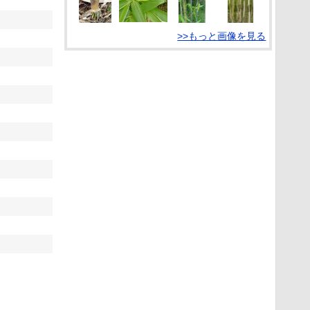
>>もっと画像を見る