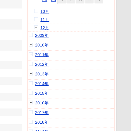
10月
11月
12月
2009年
2010年
2011年
2012年
2013年
2014年
2015年
2016年
2017年
2018年