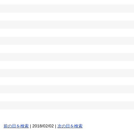
前の日を検索
| 2018/02/02 |
次の日を検索