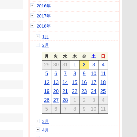
2016年
2017年
2018年
1月
2月
月
火
水
木
金
土
日
29
30
31
1
2
3
4
5
6
7
8
9
10
11
12
13
14
15
16
17
18
19
20
21
22
23
24
25
26
27
28
1
2
3
4
5
6
7
8
9
10
11
3月
4月