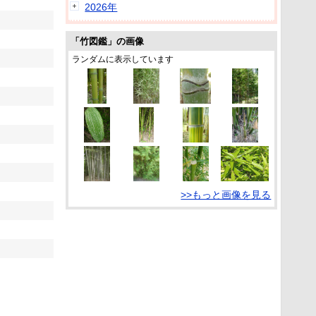
2026年
「竹図鑑」の画像
ランダムに表示しています
>>もっと画像を見る