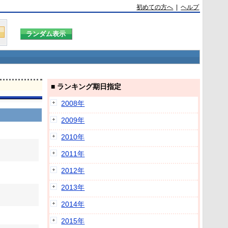
初めての方へ
|
ヘルプ
■ ランキング期日指定
2008年
2009年
2010年
2011年
2012年
2013年
2014年
2015年