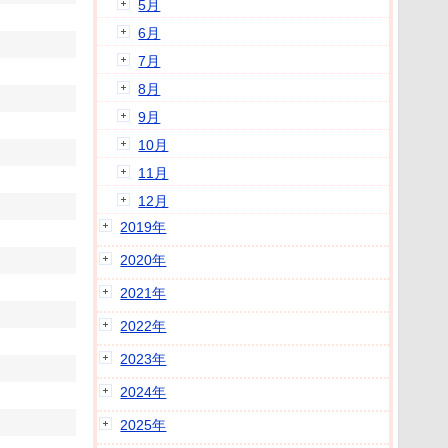
5月
6月
7月
8月
9月
10月
11月
12月
2019年
2020年
2021年
2022年
2023年
2024年
2025年