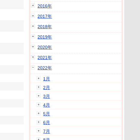
2016年
2017年
2018年
2019年
2020年
2021年
2022年
1月
2月
3月
4月
5月
6月
7月