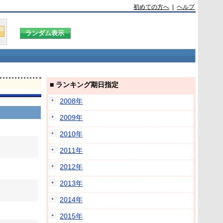
初めての方へ
|
ヘルプ
■ ランキング期日指定
2008年
2009年
2010年
2011年
2012年
2013年
2014年
2015年