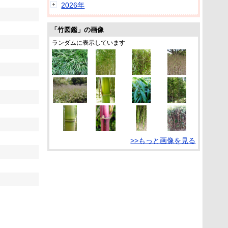
2026年
「竹図鑑」の画像
ランダムに表示しています
>>もっと画像を見る