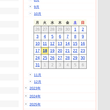
8月
9月
10月
月
火
水
木
金
土
日
26
27
28
29
30
1
2
3
4
5
6
7
8
9
10
11
12
13
14
15
16
17
18
19
20
21
22
23
24
25
26
27
28
29
30
31
1
2
3
4
5
6
11月
12月
2023年
2024年
2025年