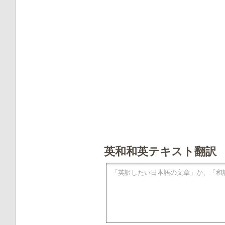
英和和英テキスト翻訳