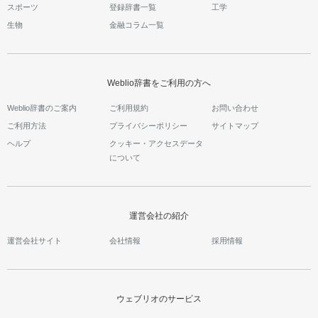
スポーツ
登録辞書一覧
工学
生物
金融コラム一覧
Weblio辞書をご利用の方へ
Weblio辞書のご案内
ご利用規約
お問い合わせ
ご利用方法
プライバシーポリシー
サイトマップ
ヘルプ
クッキー・アクセスデータ
について
運営会社の紹介
運営会社サイト
会社情報
採用情報
ウェブリオのサービス