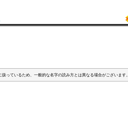
引
に扱っているため、一般的な名字の読み方とは異なる場合がございます