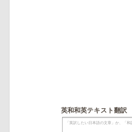
英和和英テキスト翻訳