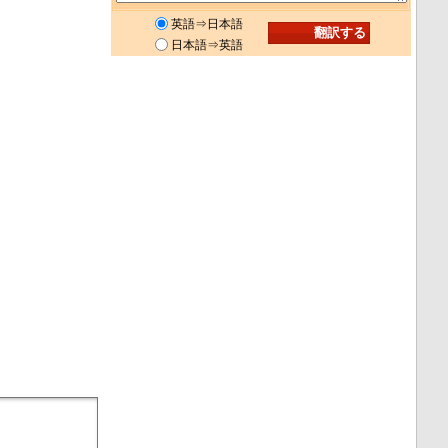
英語⇒日本語
日本語⇒英語