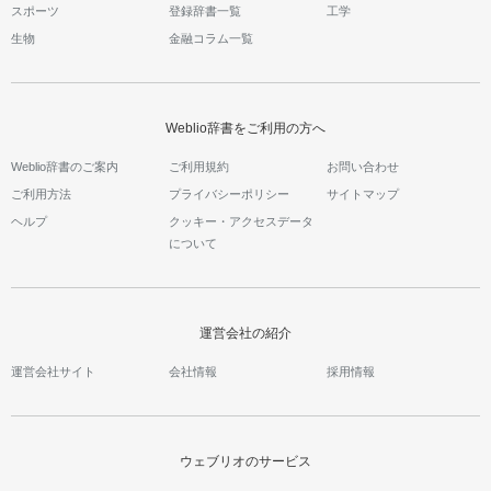
スポーツ
登録辞書一覧
工学
生物
金融コラム一覧
Weblio辞書をご利用の方へ
Weblio辞書のご案内
ご利用規約
お問い合わせ
ご利用方法
プライバシーポリシー
サイトマップ
ヘルプ
クッキー・アクセスデータ
について
運営会社の紹介
運営会社サイト
会社情報
採用情報
ウェブリオのサービス