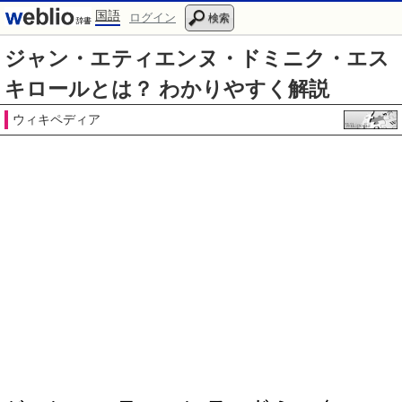
国語
ログイン
検索
ジャン・エティエンヌ・ドミニク・エス
キロールとは？ わかりやすく解説
ウィキペディア