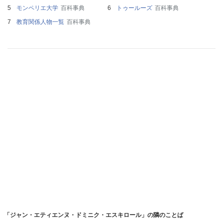
モンペリエ大学
百科事典
トゥールーズ
百科事典
教育関係人物一覧
百科事典
「ジャン・エティエンヌ・ドミニク・エスキロール」の隣のことば