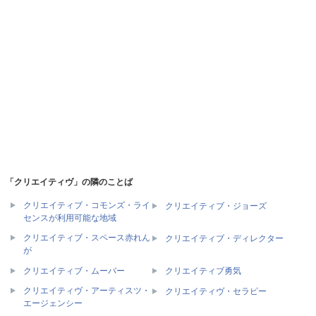
「クリエイティヴ」の隣のことば
クリエイティブ・コモンズ・ライ
クリエイティブ・ジョーズ
センスが利用可能な地域
クリエイティブ・スペース赤れん
クリエイティブ・ディレクター
が
クリエイティブ・ムーバー
クリエイティブ勇気
クリエイティヴ・アーティスツ・
クリエイティヴ・セラピー
エージェンシー