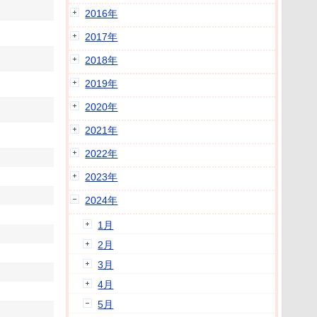
2016年
2017年
2018年
2019年
2020年
2021年
2022年
2023年
2024年
1月
2月
3月
4月
5月