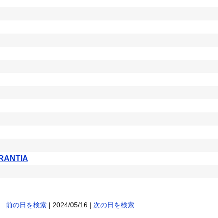
RANTIA
前の日を検索
| 2024/05/16 |
次の日を検索