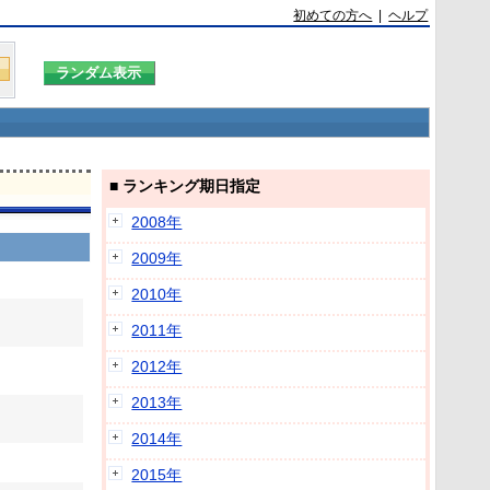
初めての方へ
|
ヘルプ
■ ランキング期日指定
2008年
2009年
2010年
2011年
2012年
2013年
2014年
2015年