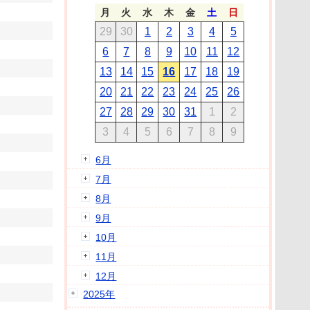
月
火
水
木
金
土
日
29
30
1
2
3
4
5
6
7
8
9
10
11
12
13
14
15
16
17
18
19
20
21
22
23
24
25
26
27
28
29
30
31
1
2
3
4
5
6
7
8
9
6月
7月
8月
9月
10月
11月
12月
2025年