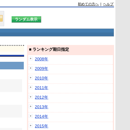
初めての方へ
|
ヘルプ
■ ランキング期日指定
2008年
2009年
2010年
2011年
2012年
2013年
2014年
2015年