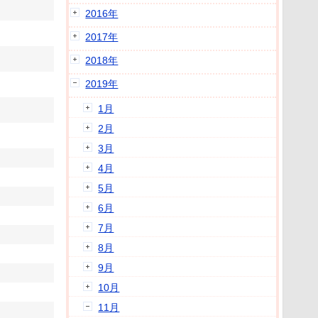
2016年
2017年
2018年
2019年
1月
2月
3月
4月
5月
6月
7月
8月
9月
10月
11月