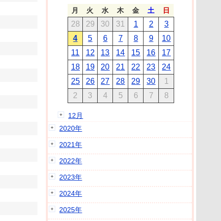
月
火
水
木
金
土
日
28
29
30
31
1
2
3
4
5
6
7
8
9
10
11
12
13
14
15
16
17
18
19
20
21
22
23
24
25
26
27
28
29
30
1
2
3
4
5
6
7
8
12月
2020年
2021年
2022年
2023年
2024年
2025年