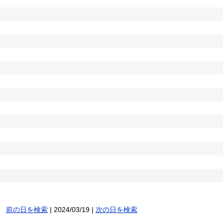
前の日を検索
| 2024/03/19 |
次の日を検索