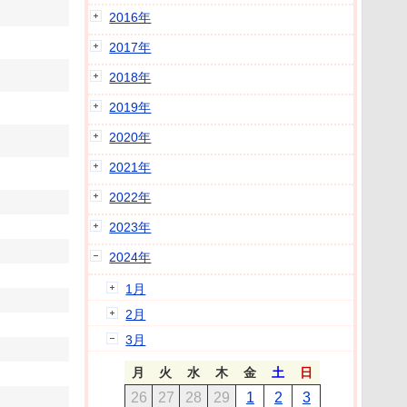
2016年
2017年
2018年
2019年
2020年
2021年
2022年
2023年
2024年
1月
2月
3月
月
火
水
木
金
土
日
26
27
28
29
1
2
3