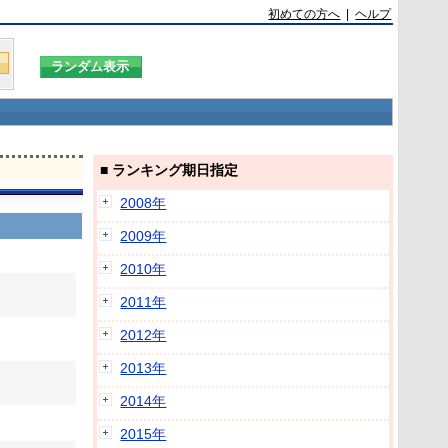
初めての方へ
|
ヘルプ
■ ランキング期日指定
2008年
2009年
2010年
2011年
2012年
2013年
2014年
2015年