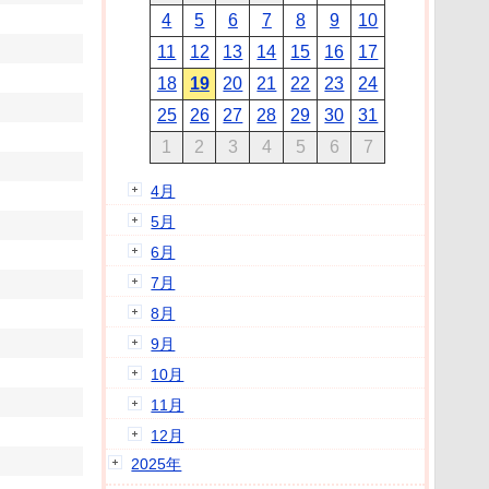
4
5
6
7
8
9
10
11
12
13
14
15
16
17
18
19
20
21
22
23
24
25
26
27
28
29
30
31
1
2
3
4
5
6
7
4月
5月
6月
7月
8月
9月
10月
11月
12月
2025年