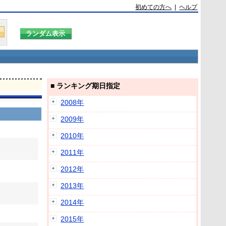
初めての方へ
|
ヘルプ
■ ランキング期日指定
2008年
2009年
2010年
2011年
2012年
2013年
2014年
2015年