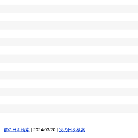
前の日を検索
| 2024/03/20 |
次の日を検索