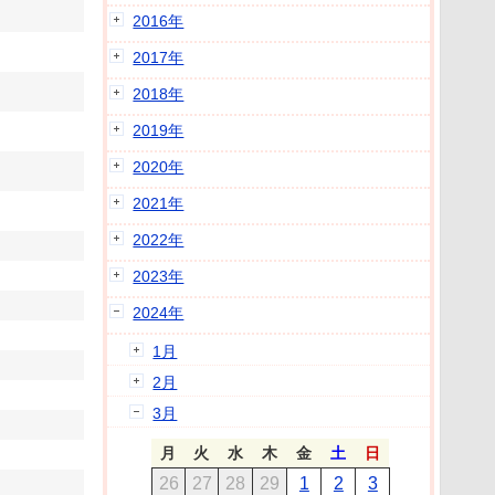
2016年
2017年
2018年
2019年
2020年
2021年
2022年
2023年
2024年
1月
2月
3月
月
火
水
木
金
土
日
26
27
28
29
1
2
3