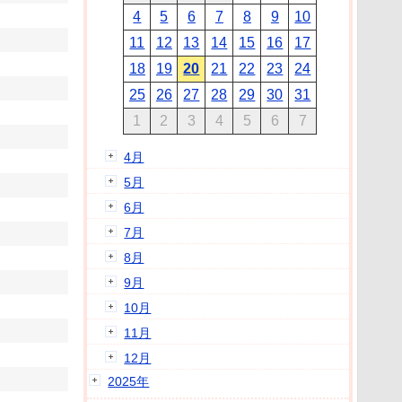
4
5
6
7
8
9
10
11
12
13
14
15
16
17
18
19
20
21
22
23
24
25
26
27
28
29
30
31
1
2
3
4
5
6
7
4月
5月
6月
7月
8月
9月
10月
11月
12月
2025年