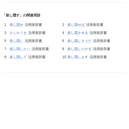
「差し隠す」の関連用語
差し隠せ
活用形辞書
差し隠せば
活用形辞書
さしかくせ
活用形辞書
差し隠させる
活用形辞書
差し隠し
活用形辞書
差し隠しそうだ
活用形辞書
差し隠したい
活用形辞書
差し隠したがる
活用形辞書
差し隠して
活用形辞書
差し隠します
活用形辞書