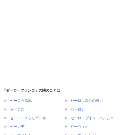
「ゼーロ・ブランコ」の隣のことば
ゼーロウ高地
ゼーロウ高地の戦い
ゼーロス
ゼーロン
ゼーロ・スッリゴーネ
ゼーロ・ブオン・ペルシコ
ゼーンデ
ゼーヴィオ