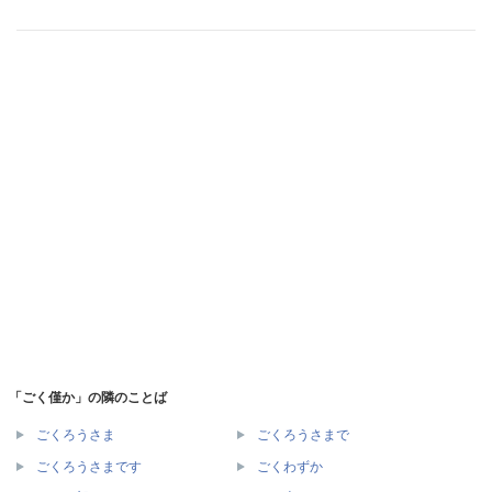
「ごく僅か」の隣のことば
ごくろうさま
ごくろうさまで
ごくろうさまです
ごくわずか