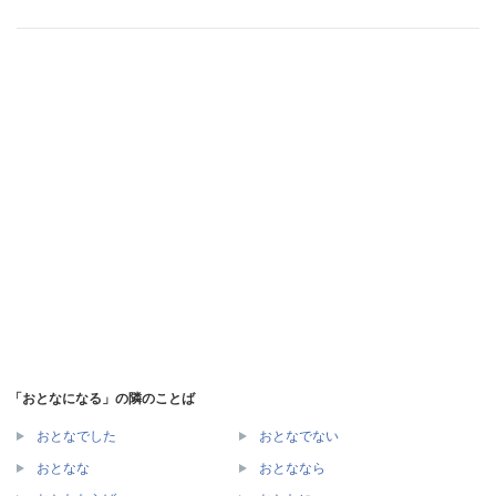
「おとなになる」の隣のことば
おとなでした
おとなでない
おとなな
おとななら