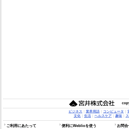
copy
ビジネス
｜
業界用語
｜
コンピュータ
｜
文化
｜
生活
｜
ヘルスケア
｜
趣味
｜
ス
ご利用にあたって
便利にWeblioを使う
お問合