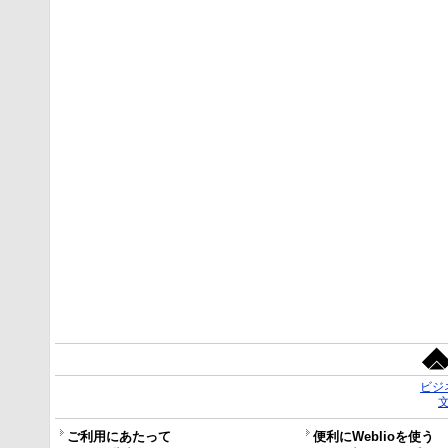
ビジ
ご利用にあたって
便利にWeblioを使う