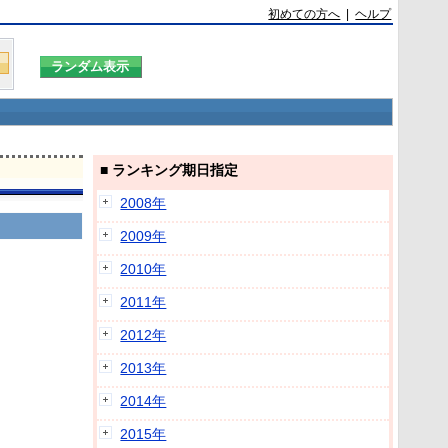
初めての方へ
|
ヘルプ
■ ランキング期日指定
2008年
2009年
2010年
2011年
2012年
2013年
2014年
2015年