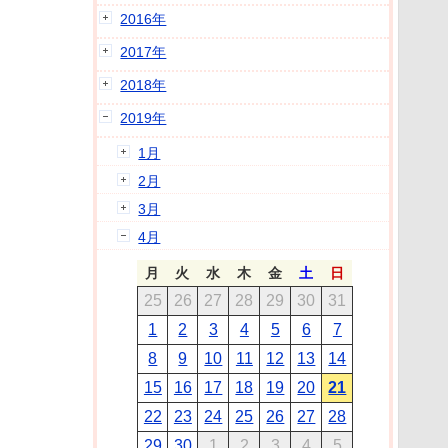
2016年
2017年
2018年
2019年
1月
2月
3月
4月
月
火
水
木
金
土
日
25
26
27
28
29
30
31
1
2
3
4
5
6
7
8
9
10
11
12
13
14
15
16
17
18
19
20
21
22
23
24
25
26
27
28
29
30
1
2
3
4
5