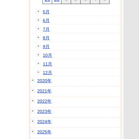
5月
6月
7月
8月
9月
10月
11月
12月
2020年
2021年
2022年
2023年
2024年
2025年