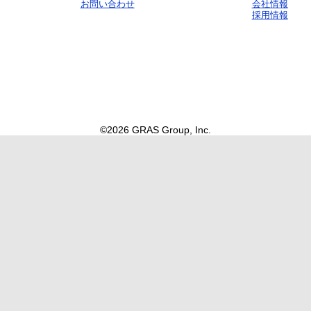
お問い合わせ
会社情報
採用情報
©2026 GRAS Group, Inc.