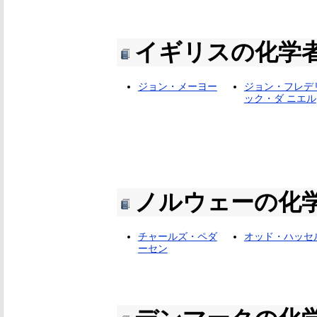
イギリスの化学
ジョン・メーヨー
ジョン・フレデ
ック・ダ ニエル
ノルウェーの化
チャールズ・ペダ
オッド・ハッセ
ーセン