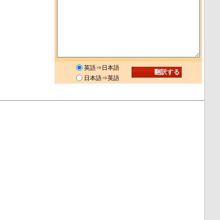
英語⇒日本語
日本語⇒英語