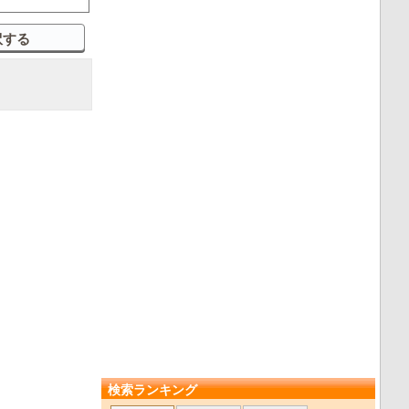
検索ランキング