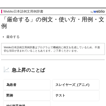
Weblio日本語例文用例辞書
「厳命する」の例文・使い方・用例・文
例
厳命する
Weblio日本語例文用例辞書はプログラムで機械的に例文を生成しているため、不適
切な項目が含まれていることもあります。ご了承くださいませ。
急上昇のことば
為政者
スレイヤーズ_(アニメ)
黙祷
テスト