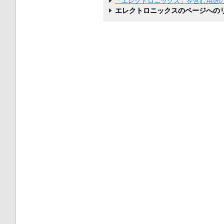
「エレクトロニックス」を含む用語
エレクトロニックスのページへの