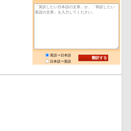
英語⇒日本語
日本語⇒英語