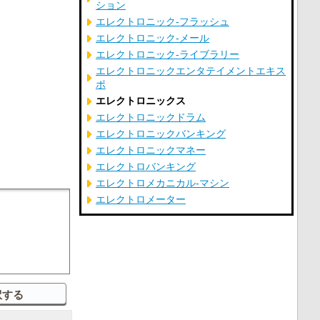
ション
エレクトロニック‐フラッシュ
エレクトロニック‐メール
エレクトロニック‐ライブラリー
エレクトロニックエンタテイメントエキス
ポ
エレクトロニックス
エレクトロニックドラム
エレクトロニックバンキング
エレクトロニックマネー
エレクトロバンキング
エレクトロメカニカル‐マシン
エレクトロメーター