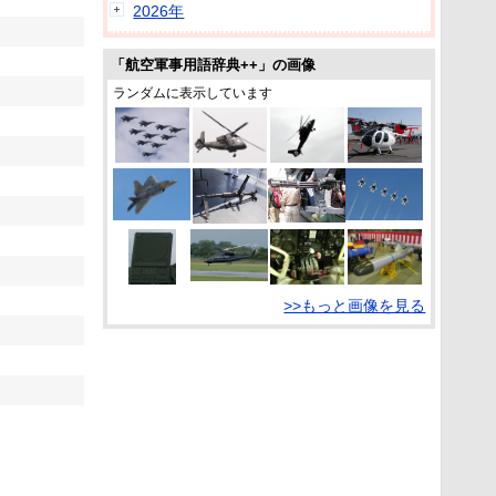
2026年
「航空軍事用語辞典++」の画像
ランダムに表示しています
>>もっと画像を見る