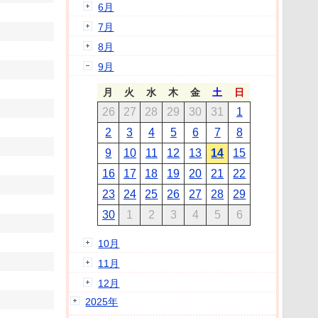
6月
7月
8月
9月
月
火
水
木
金
土
日
26
27
28
29
30
31
1
2
3
4
5
6
7
8
9
10
11
12
13
14
15
16
17
18
19
20
21
22
23
24
25
26
27
28
29
30
1
2
3
4
5
6
10月
11月
12月
2025年