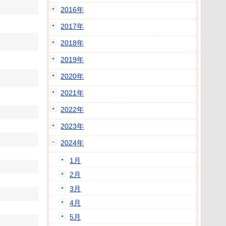
2016年
2017年
2018年
2019年
2020年
2021年
2022年
2023年
2024年
1月
2月
3月
4月
5月