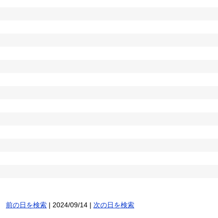
前の日を検索
| 2024/09/14 |
次の日を検索