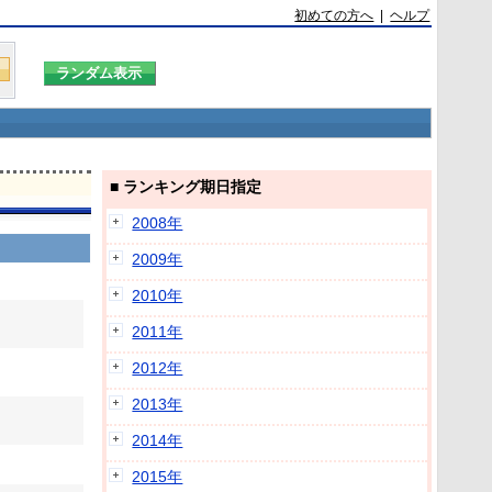
初めての方へ
|
ヘルプ
■ ランキング期日指定
2008年
2009年
2010年
2011年
2012年
2013年
2014年
2015年